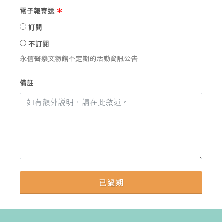
電子報寄送
＊
訂閱
不訂閱
永信醫藥文物館不定期的活動資訊公告
備註
已過期