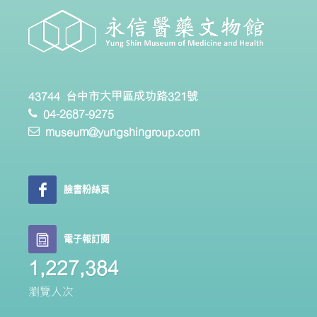
43744 台中市大甲區成功路321號
04-2687-9275
museum@yungshingroup.com
臉書粉絲頁
電子報訂閱
1,227,384
瀏覽人次