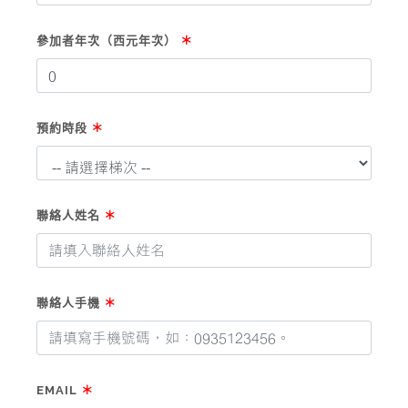
參加者年次（西元年次）
＊
預約時段
＊
聯絡人姓名
＊
聯絡人手機
＊
EMAIL
＊