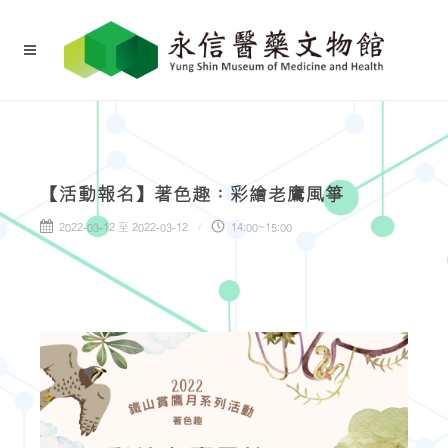
【活動報名】著色趣：彩繪老鷹風箏
2022-03-12 至 2022-03-12
14:00~15:00