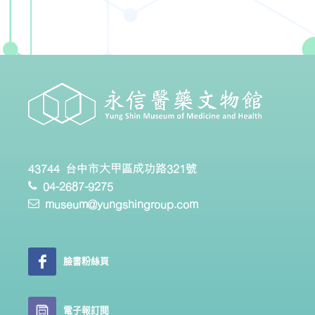
43744 台中市大甲區成功路321號
04-2687-9275
museum@yungshingroup.com
臉書粉絲頁
電子報訂閱