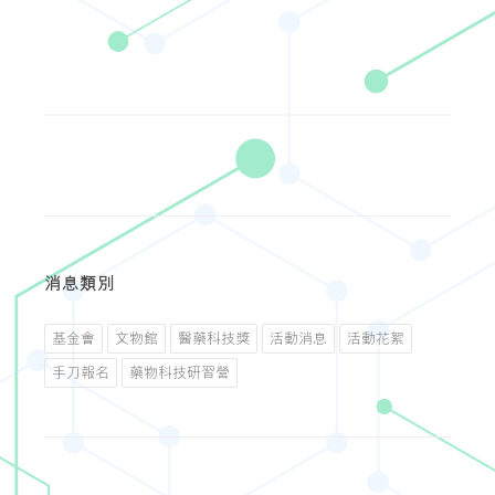
消息類別
基金會
文物館
醫藥科技獎
活動消息
活動花絮
手刀報名
藥物科技研習營