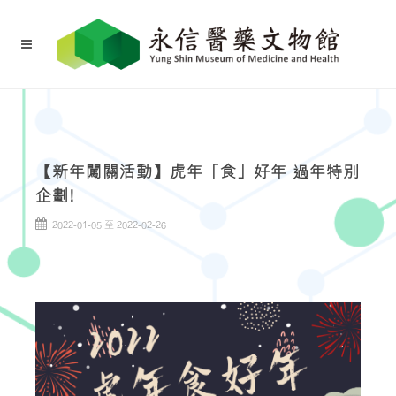
【新年闖關活動】虎年「食」好年 過年特別
企劃!
2022-01-05 至 2022-02-26