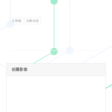
文物館
活動消息
相關影像