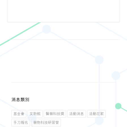
消息類別
基金會
文物館
醫藥科技獎
活動消息
活動花絮
手刀報名
藥物科技研習營