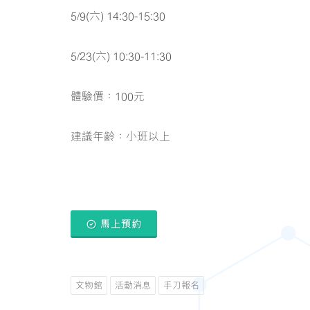
5/9(六) 14:30-15:30
5/23(六) 10:30-11:30
體驗價：100元
建議年齡：小班以上
馬上預約
文物館
活動消息
手刀報名