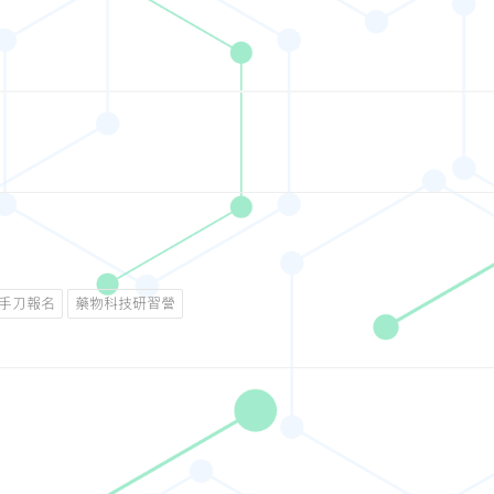
手刀報名
藥物科技研習營