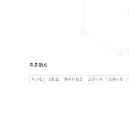
消息類別
基金會
文物館
醫藥科技獎
活動消息
活動花絮