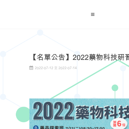
【名單公告】2022藥物科技研
2022-07-12 至 2022-07-14