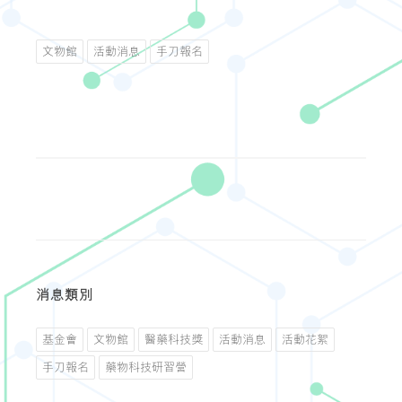
文物館
活動消息
手刀報名
消息類別
基金會
文物館
醫藥科技獎
活動消息
活動花絮
手刀報名
藥物科技研習營