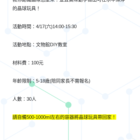
的晶球玩具！
活動時間：4/17(六)14:00-15:30
活動地點：文物館DIY教室
材料費：100元
年齡限制：5-18歲(陪同家長不需報名)
人數：30人
請自備500-1000ml左右的容器將晶球玩具帶回家！