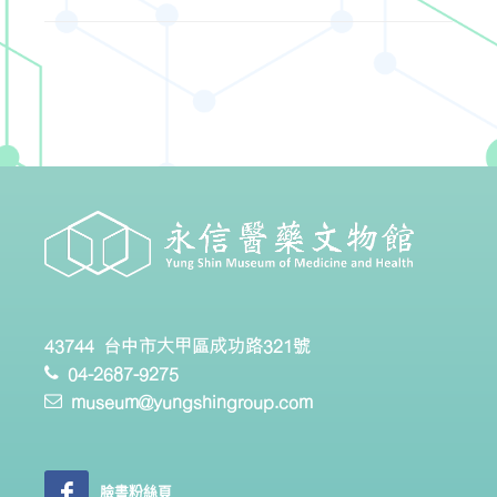
43744 台中市大甲區成功路321號
04-2687-9275
museum@yungshingroup.com
臉書粉絲頁