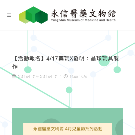
【活動報名】4/17藥玩X發明：晶球玩具製
作
2021-04-17 至 2021-04-17
14:00-15:30