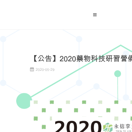
【公告】2020藥物科技研習
2020-05-29