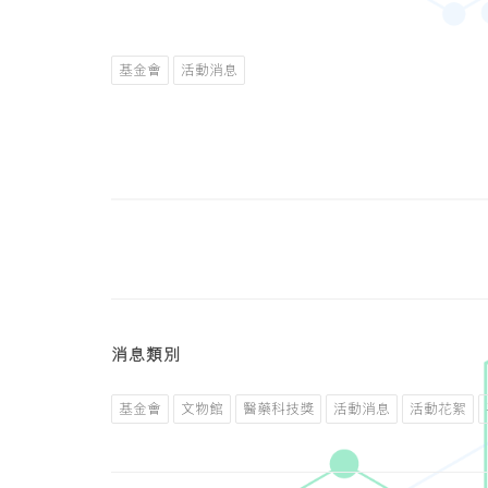
基金會
活動消息
消息類別
基金會
文物館
醫藥科技獎
活動消息
活動花絮