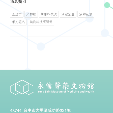
消息類別
基金會
文物館
醫藥科技獎
活動消息
活動花絮
手刀報名
藥物科技研習營
43744 台中市大甲區成功路321號