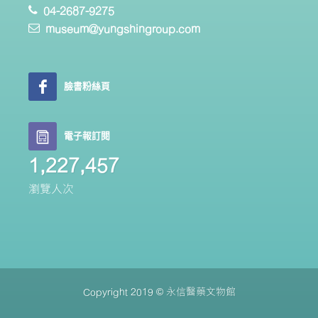
04-2687-9275
museum@yungshingroup.com
臉書粉絲頁
電子報訂閱
1,227,457
瀏覽人次
Copyright 2019 © 永信醫藥文物館