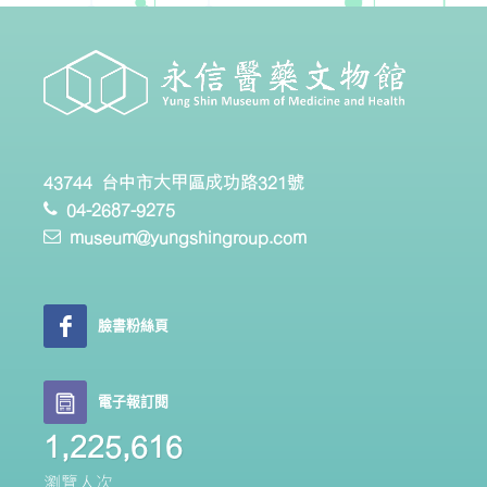
43744 台中市大甲區成功路321號
04-2687-9275
museum@yungshingroup.com
臉書粉絲頁
電子報訂閱
1,225,616
瀏覽人次