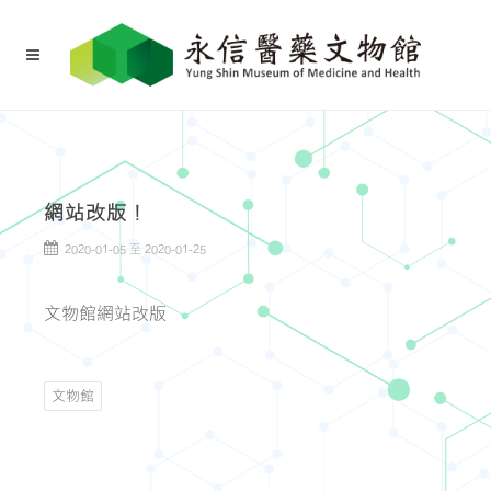
網站改版！
2020-01-05 至 2020-01-25
文物館網站改版
文物館