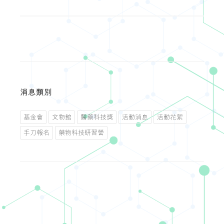
消息類別
基金會
文物館
醫藥科技獎
活動消息
活動花絮
手刀報名
藥物科技研習營