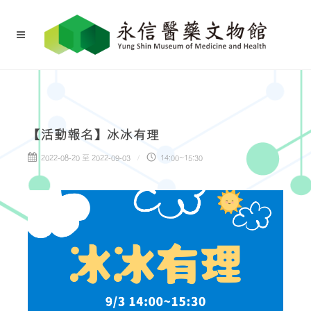
【活動報名】冰冰有理
2022-08-20 至 2022-09-03
14:00~15:30