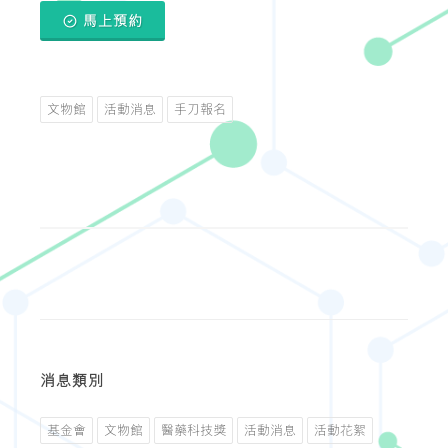
馬上預約
文物館
活動消息
手刀報名
消息類別
基金會
文物館
醫藥科技獎
活動消息
活動花絮