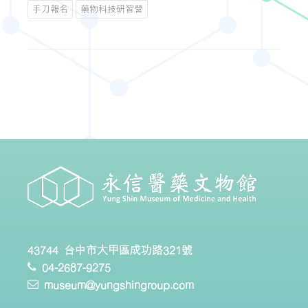
手刀報名
藥物科技研習營
43744 台中市大甲區成功路321號
04-2687-9275
museum@yungshingroup.com