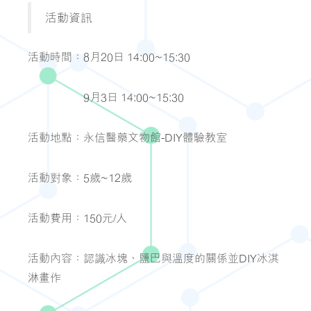
活動資訊
活動時間：8月20日 14:00~15:30
9月3日 14:00~15:30
活動地點：永信醫藥文物館-DIY體驗教室
活動對象：5歲~12歲
活動費用：150元/人
活動內容：認識冰塊、鹽巴與溫度的關係並DIY冰淇
淋畫作