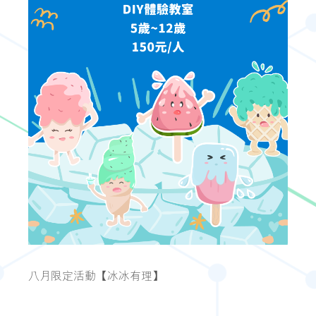
八月限定活動【冰冰有理】