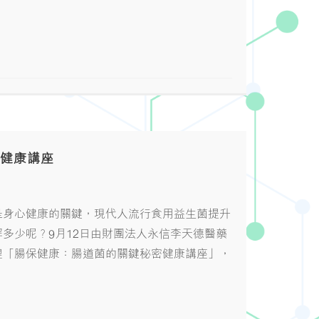
》健康講座
是身心健康的關鍵，現代人流行食用益生菌提升
多少呢？9月12日由財團法人永信李天德醫藥
理「腸保健康：腸道菌的關鍵秘密健康講座」，