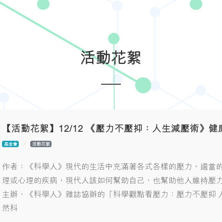
活動花絮
【活動花絮】12/12 《壓力不壓抑：人生減壓術》健
基金會
活動花絮
作者：《科學人》現代的生活中充滿著各式各樣的壓力，適當
理或心理的疾病，現代人該如何幫助自己、也幫助他人維持壓
主辦、《科學人》雜誌協辦的「科學觀點看壓力：壓力不壓抑 人
然科