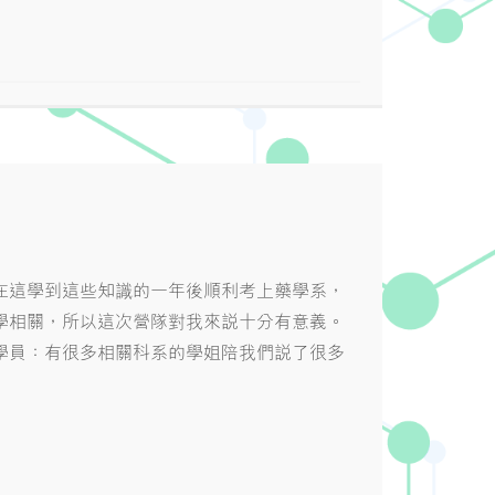
興在這學到這些知識的一年後順利考上藥學系，
學相關，所以這次營隊對我來說十分有意義。
學員：有很多相關科系的學姐陪我們說了很多