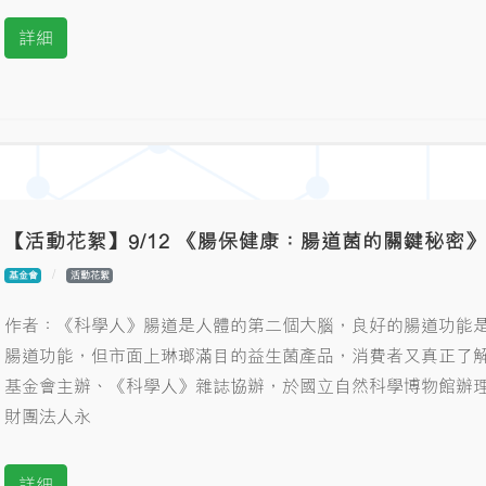
詳細
【活動花絮】9/12 《腸保健康：腸道菌的關鍵秘密
基金會
活動花絮
作者：《科學人》腸道是人體的第二個大腦，良好的腸道功能
腸道功能，但市面上琳瑯滿目的益生菌產品，消費者又真正了解
基金會主辦、《科學人》雜誌協辦，於國立自然科學博物館辦
財團法人永
詳細