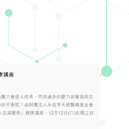
康講座
的壓力會使人成長，然而過多的壓力卻會造成生
力的平衡呢？由財團法人永信李天德醫藥基金會
生減壓術」健康講座，12月12日(六)在國立自