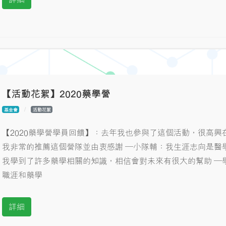
【活動花絮】2020藥學營
基金會
活動花絮
【2020藥學營學員回饋】：去年我也參與了這個活動，很高
我非常的推薦這個營隊並由衷感謝 ─小隊輔：我生涯志向是醫
我學到了許多藥學相關的知識，相信會對未來有很大的幫助 ─
職涯和藥學
詳細